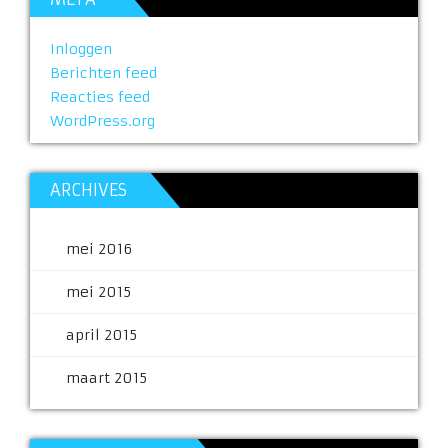
Inloggen
Berichten feed
Reacties feed
WordPress.org
ARCHIVES
mei 2016
mei 2015
april 2015
maart 2015